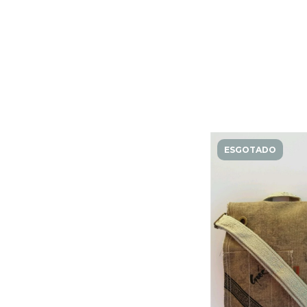
ESGOTADO