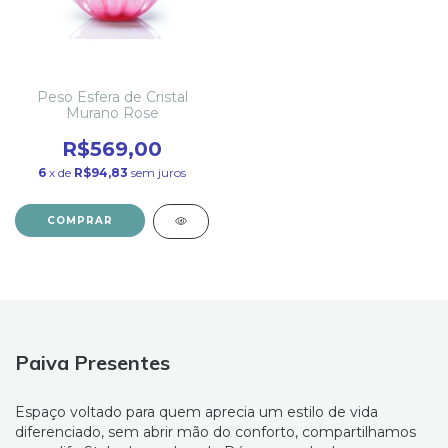
Peso Esfera de Cristal
Murano Rose
R$569,00
6
x de
R$94,83
sem juros
COMPRAR
Paiva Presentes
Espaço voltado para quem aprecia um estilo de vida
diferenciado, sem abrir mão do conforto, compartilhamos