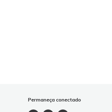
Permaneça conectado