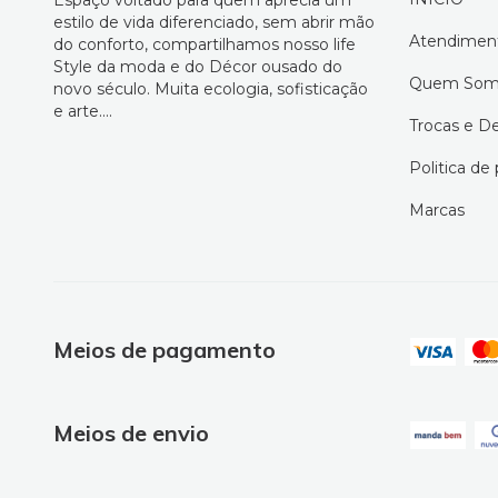
estilo de vida diferenciado, sem abrir mão
Atendimen
do conforto, compartilhamos nosso life
Style da moda e do Décor ousado do
Quem Som
novo século. Muita ecologia, sofisticação
e arte....
Trocas e D
Politica de
Marcas
Meios de pagamento
Meios de envio