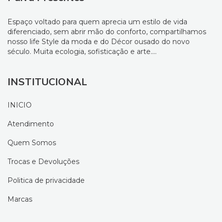
Espaço voltado para quem aprecia um estilo de vida
diferenciado, sem abrir mão do conforto, compartilhamos
nosso life Style da moda e do Décor ousado do novo
século. Muita ecologia, sofisticação e arte....
INSTITUCIONAL
INICIO
Atendimento
Quem Somos
Trocas e Devoluções
Politica de privacidade
Marcas