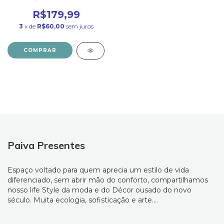
ml
R$179,99
3
x de
R$60,00
sem juros
Paiva Presentes
Espaço voltado para quem aprecia um estilo de vida
diferenciado, sem abrir mão do conforto, compartilhamos
nosso life Style da moda e do Décor ousado do novo
século. Muita ecologia, sofisticação e arte....