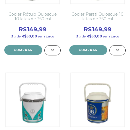
Cooler Rótulo Quiosque
Cooler Parati Quiosque 10
10 latas de 350 ml
latas de 350 ml
R$149,99
R$149,99
3
x de
R$50,00
sem juros
3
x de
R$50,00
sem juros