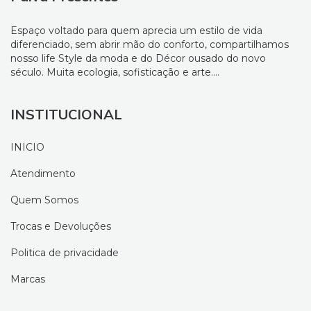
Espaço voltado para quem aprecia um estilo de vida
diferenciado, sem abrir mão do conforto, compartilhamos
nosso life Style da moda e do Décor ousado do novo
século. Muita ecologia, sofisticação e arte....
INSTITUCIONAL
INICIO
Atendimento
Quem Somos
Trocas e Devoluções
Politica de privacidade
Marcas