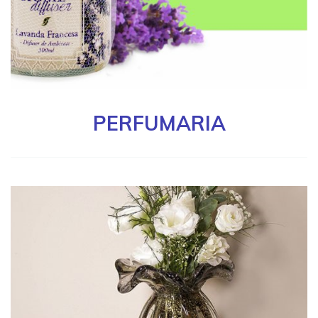
PERFUMARIA