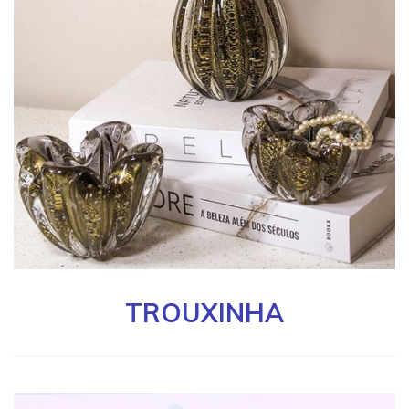
TROUXINHA