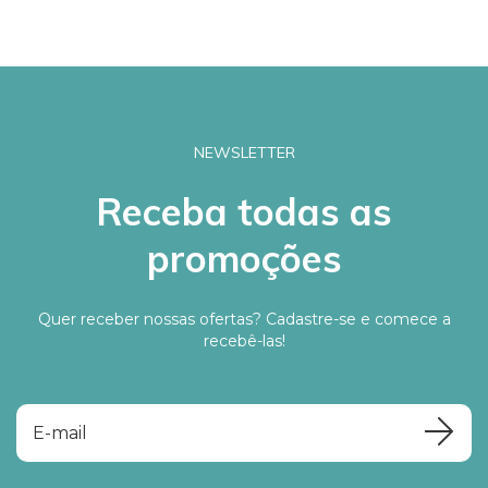
NEWSLETTER
Receba todas as
promoções
Quer receber nossas ofertas? Cadastre-se e comece a
recebê-las!