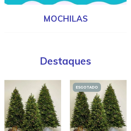
MOCHILAS
Destaques
ESGOTADO