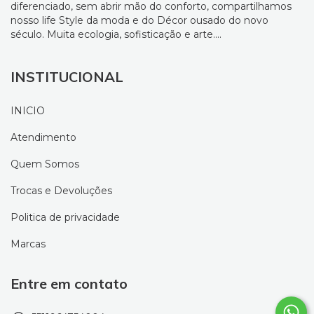
diferenciado, sem abrir mão do conforto, compartilhamos
nosso life Style da moda e do Décor ousado do novo
século. Muita ecologia, sofisticação e arte....
INSTITUCIONAL
INICIO
Atendimento
Quem Somos
Trocas e Devoluções
Politica de privacidade
Marcas
Entre em contato