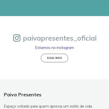
paivapresentes_oficial
Estamos no instagram
SIGA-NOS
Paiva Presentes
Espaço voltado para quem aprecia um estilo de vida