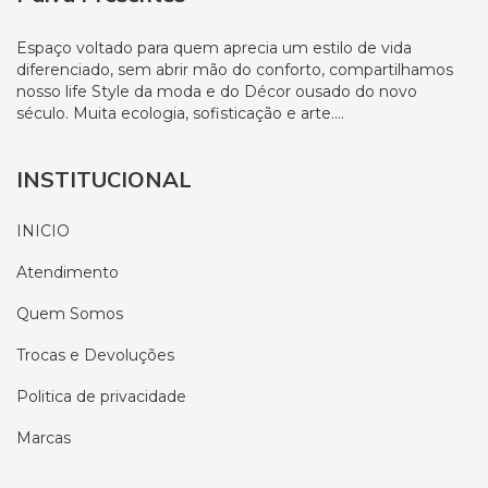
Espaço voltado para quem aprecia um estilo de vida
diferenciado, sem abrir mão do conforto, compartilhamos
nosso life Style da moda e do Décor ousado do novo
século. Muita ecologia, sofisticação e arte....
INSTITUCIONAL
INICIO
Atendimento
Quem Somos
Trocas e Devoluções
Politica de privacidade
Marcas