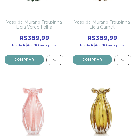
Vaso de Murano Trouxinha
Vaso de Murano Trouxinha
Lidia Verde Folha
Lídia Garnet
R$389,99
R$389,99
6
x de
R$65,00
sem juros
6
x de
R$65,00
sem juros
COMPRAR
COMPRAR