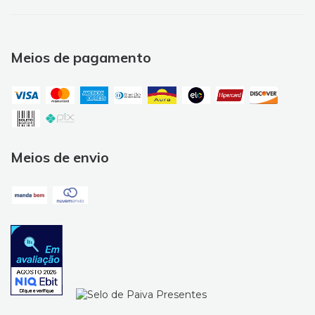
Meios de pagamento
Meios de envio