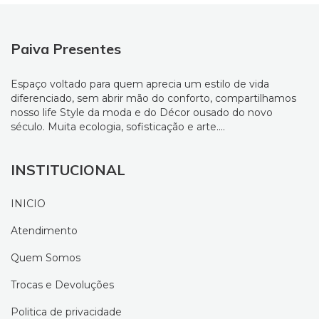
Paiva Presentes
Espaço voltado para quem aprecia um estilo de vida
diferenciado, sem abrir mão do conforto, compartilhamos
nosso life Style da moda e do Décor ousado do novo
século. Muita ecologia, sofisticação e arte....
INSTITUCIONAL
INICIO
Atendimento
Quem Somos
Trocas e Devoluções
Politica de privacidade