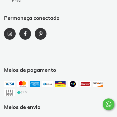
Brasil
Permaneça conectado
Meios de pagamento
Meios de envio