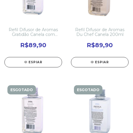
Refil Difusor de Aromas
Refil Difusor de Aromas
Gratidão Canela com
Du Chef Canela 200ml
Musk 200ml
R$89,90
R$89,90
ESPIAR
ESPIAR
ESGOTADO
ESGOTADO